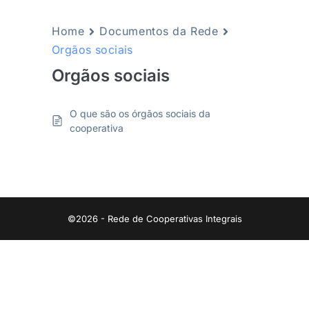
Home
Documentos da Rede
Orgãos sociais
Orgãos sociais
O que são os órgãos sociais da
cooperativa
©2026 - Rede de Cooperativas Integrais