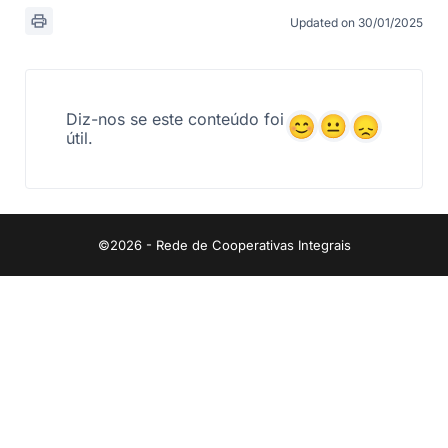
Updated on 30/01/2025
Diz-nos se este conteúdo foi
útil.
©2026 - Rede de Cooperativas Integrais