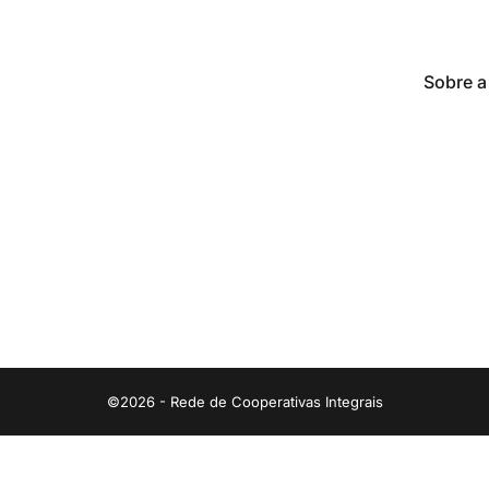
Sobre a
©2026 - Rede de Cooperativas Integrais